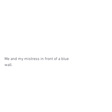
Me and my mistress in front of a blue 
wall.