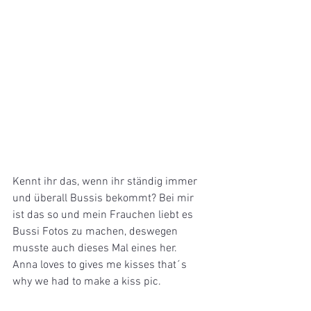
Kennt ihr das, wenn ihr ständig immer 
und überall Bussis bekommt? Bei mir 
ist das so und mein Frauchen liebt es 
Bussi Fotos zu machen, deswegen 
musste auch dieses Mal eines her.
Anna loves to gives me kisses that´s 
why we had to make a kiss pic.