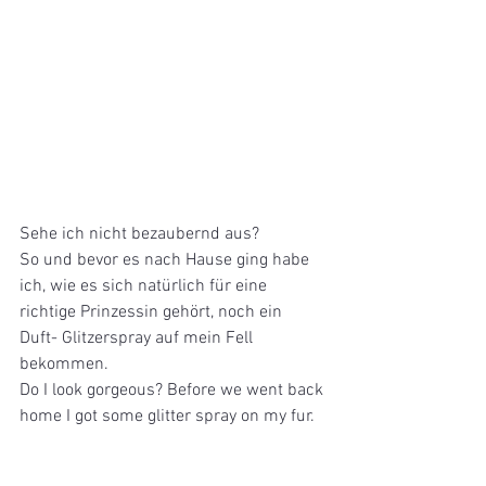
Sehe ich nicht bezaubernd aus? 
So und bevor es nach Hause ging habe 
ich, wie es sich natürlich für eine 
richtige Prinzessin gehört, noch ein 
Duft- Glitzerspray auf mein Fell 
bekommen. 
Do I look gorgeous? Before we went back 
home I got some glitter spray on my fur.