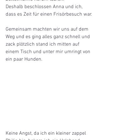
Deshalb beschlossen Anna und ich, 
dass es Zeit für einen Frisörbesuch war. 
Gemeinsam machten wir uns auf dem 
Weg und es ging alles ganz schnell und 
zack plötzlich stand ich mitten auf 
einem Tisch und unter mir umringt von 
ein paar Hunden.
Keine Angst, da ich ein kleiner zappel 