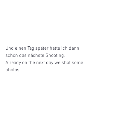
Und einen Tag später hatte ich dann 
schon das nächste Shooting.
Already on the next day we shot some 
photos.