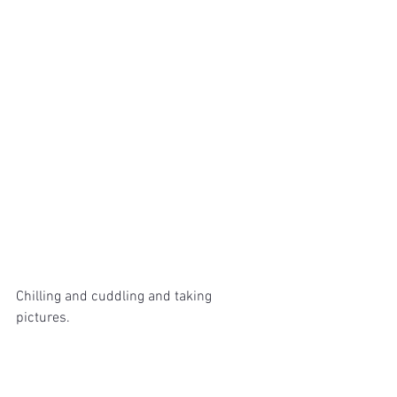
Chilling and cuddling and taking 
pictures.