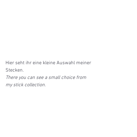
Hier seht ihr eine kleine Auswahl meiner 
Stecken.
There you can see a small choice from 
my stick collection.