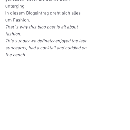
unterging.
In diesem Blogeintrag dreht sich alles 
um Fashion.
That´s why this blog post is all about 
fashion. 
This sunday we definetly enjoyed the last 
sunbeams, had a cocktail and cuddled on 
the bench.