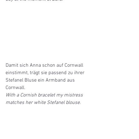
Damit sich Anna schon auf Cornwall 
einstimmt, trägt sie passend zu ihrer 
Stefanel Bluse ein Armband aus 
Cornwall.
With a Cornish bracelet my mistress 
matches her white Stefanel blouse. 