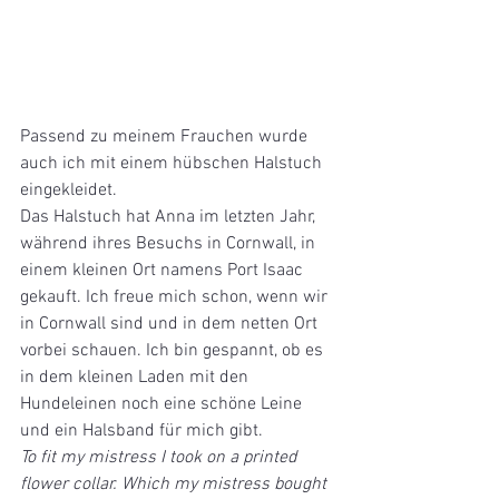
Passend zu meinem Frauchen wurde 
auch ich mit einem hübschen Halstuch 
eingekleidet.
Das Halstuch hat Anna im letzten Jahr, 
während ihres Besuchs in Cornwall, in 
einem kleinen Ort namens Port Isaac 
gekauft. Ich freue mich schon, wenn wir 
in Cornwall sind und in dem netten Ort 
vorbei schauen. Ich bin gespannt, ob es 
in dem kleinen Laden mit den 
Hundeleinen noch eine schöne Leine 
und ein Halsband für mich gibt.
To fit my mistress I took on a printed 
flower collar. Which my mistress bought 