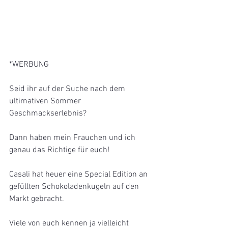
*WERBUNG
Seid ihr auf der Suche nach dem 
ultimativen Sommer 
Geschmackserlebnis?
Dann haben mein Frauchen und ich 
genau das Richtige für euch!
Casali hat heuer eine Special Edition an 
gefüllten Schokoladenkugeln auf den 
Markt gebracht.
Viele von euch kennen ja vielleicht 