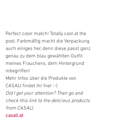
Perfect color match! Totally cool at the 
pool. Farbmäßig macht die Verpackung 
auch einiges her, denn diese passt ganz 
genau zu dem blau gewählten Outfit 
meines Frauchens, dem Hintergrund 
inbegriffen! 
Mehr Infos über die Produkte von 
CASALI findet ihr hier :-)
Did I get your attention? Then go and 
check this link to the delicious products 
from CASALI.
casali.at 