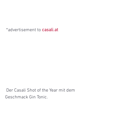
 *advertisement to 
casali.at
 Der Casali Shot of the Year mit dem 
Geschmack Gin Tonic.