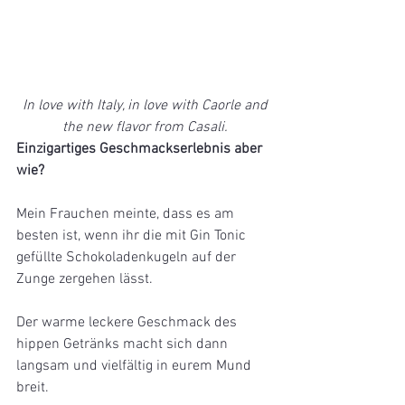
 In love with Italy, in love with Caorle and 
the new flavor from Casali.
Einzigartiges Geschmackserlebnis aber 
wie?
Mein Frauchen meinte, dass es am 
besten ist, wenn ihr die mit Gin Tonic 
gefüllte Schokoladenkugeln auf der 
Zunge zergehen lässt. 
Der warme leckere Geschmack des 
hippen Getränks macht sich dann 
langsam und vielfältig in eurem Mund 
breit.