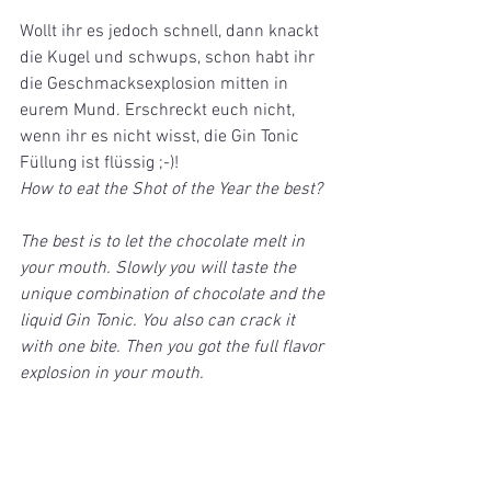
Wollt ihr es jedoch schnell, dann knackt 
die Kugel und schwups, schon habt ihr 
die Geschmacksexplosion mitten in 
eurem Mund. Erschreckt euch nicht, 
wenn ihr es nicht wisst, die Gin Tonic 
Füllung ist flüssig ;-)!
How to eat the Shot of the Year the best?
The best is to let the chocolate melt in 
your mouth. Slowly you will taste the 
unique combination of chocolate and the 
liquid Gin Tonic. You also can crack it 
with one bite. Then you got the full flavor 
explosion in your mouth.