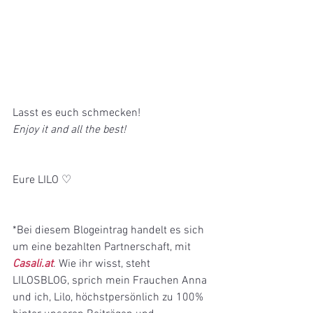
Lasst es euch schmecken!
Enjoy it and all the best!
Eure LILO ♡
*Bei diesem Blogeintrag handelt es sich 
um eine bezahlten Partnerschaft, mit 
Casali.at
. Wie ihr wisst, steht 
LILOSBLOG, sprich mein Frauchen Anna 
und ich, Lilo, höchstpersönlich zu 100% 