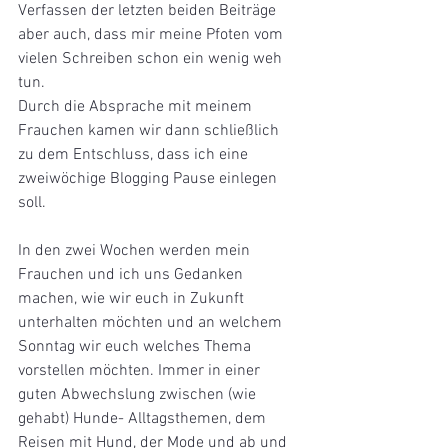
Verfassen der letzten beiden Beiträge 
aber auch, dass mir meine Pfoten vom 
vielen Schreiben schon ein wenig weh 
tun. 
Durch die Absprache mit meinem 
Frauchen kamen wir dann schließlich 
zu dem Entschluss, dass ich eine 
zweiwöchige Blogging Pause einlegen 
soll. 
In den zwei Wochen werden mein 
Frauchen und ich uns Gedanken 
machen, wie wir euch in Zukunft 
unterhalten möchten und an welchem 
Sonntag wir euch welches Thema 
vorstellen möchten. Immer in einer 
guten Abwechslung zwischen (wie 
gehabt) Hunde- Alltagsthemen, dem 
Reisen mit Hund, der Mode und ab und 