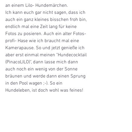
an einem Lilo- Hundemärchen.
Ich kann euch gar nicht sagen, dass ich 
auch ein ganz kleines bisschen froh bin, 
endlich mal eine Zeit lang für keine  
Fotos zu posieren. Auch ein alter Fotos-
profi- Hase wie ich braucht mal eine 
Kamerapause. So und jetzt genieße ich 
aber erst einmal meinen "Hundecocktail 
(PinacoLILO)", dann lasse mich dann 
auch noch ein wenig von der Sonne 
bräunen und werde dann einen Sprung 
in den Pool wagen ;-). So ein 
Hundeleben, ist doch wohl was feines!