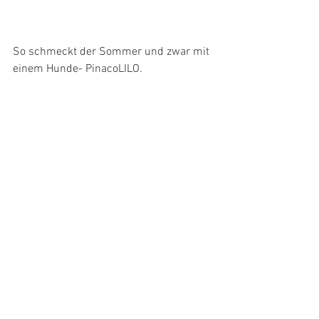
So schmeckt der Sommer und zwar mit 
einem Hunde- PinacoLILO.