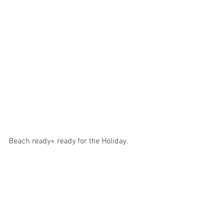
Beach ready+ ready for the Holiday.