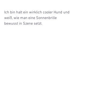
Ich bin halt ein wirklich cooler Hund und 
weiß, wie man eine Sonnenbrille 
bewusst in Szene setzt.