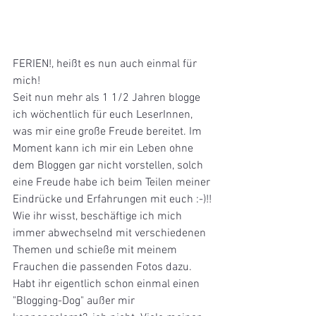
FERIEN!, heißt es nun auch einmal für 
mich!
Seit nun mehr als 1 1/2 Jahren blogge 
ich wöchentlich für euch LeserInnen, 
was mir eine große Freude bereitet. Im 
Moment kann ich mir ein Leben ohne 
dem Bloggen gar nicht vorstellen, solch 
eine Freude habe ich beim Teilen meiner 
Eindrücke und Erfahrungen mit euch :-)!!
Wie ihr wisst, beschäftige ich mich 
immer abwechselnd mit verschiedenen 
Themen und schieße mit meinem 
Frauchen die passenden Fotos dazu. 
Habt ihr eigentlich schon einmal einen 
"Blogging-Dog" außer mir 