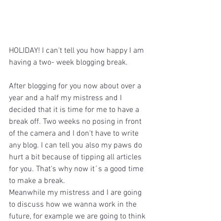
HOLIDAY! I can't tell you how happy I am 
having a two- week blogging break. 
After blogging for you now about over a 
year and a half my mistress and I 
decided that it is time for me to have a 
break off. Two weeks no posing in front 
of the camera and I don't have to write 
any blog. I can tell you also my paws do 
hurt a bit because of tipping all articles 
for you. That's why now it´s a good time 
to make a break.
Meanwhile my mistress and I are going 
to discuss how we wanna work in the 
future, for example we are going to think 