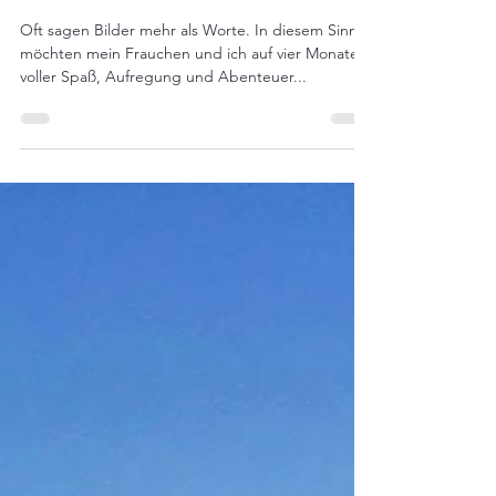
Lilos Cornwall Flashback
Oft sagen Bilder mehr als Worte. In diesem Sinne
möchten mein Frauchen und ich auf vier Monate
voller Spaß, Aufregung und Abenteuer...