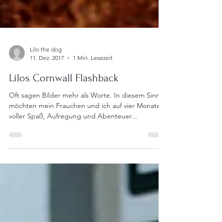
Lilo the dog
11. Dez. 2017
1 Min. Lesezeit
Lilos Cornwall Flashback
Oft sagen Bilder mehr als Worte. In diesem Sinne
möchten mein Frauchen und ich auf vier Monate
voller Spaß, Aufregung und Abenteuer...